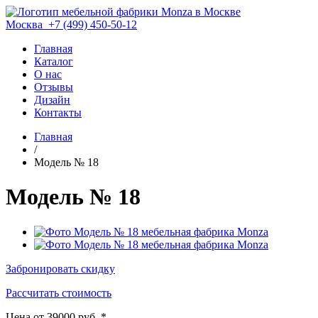
Москва
+7 (499) 450-50-12
Главная
Каталог
О нас
Отзывы
Дизайн
Контакты
Главная
/
Модель № 18
Модель № 18
Забронировать скидку
Рассчитать стоимость
Цена от 39000 руб. *