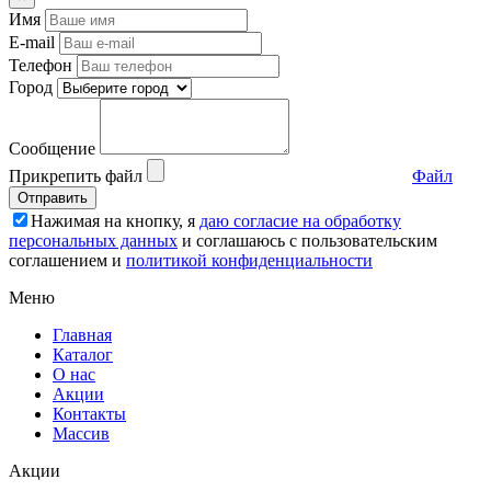
Имя
E-mail
Телефон
Город
Сообщение
Прикрепить файл
Файл
Отправить
Нажимая на кнопку, я
даю согласие на обработку
персональных данных
и соглашаюсь c пользовательским
соглашением и
политикой конфиденциальности
Меню
Главная
Каталог
О нас
Акции
Контакты
Массив
Акции