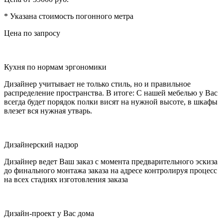
* Указана стоимость погонного метра
Цена по запросу
Кухня по нормам эргономики
Дизайнер учитывает не только стиль, но и правильное
распределение пространства. В итоге: С нашей мебелью у Вас
всегда будет порядок полки висят на нужной высоте, в шкафы
влезет вся нужная утварь.
Дизайнерский надзор
Дизайнер ведет Ваш заказ с момента предварительного эскиза
до финального монтажа заказа на адресе контролируя процесс
на всех стадиях изготовления заказа
Дизайн-проект у Вас дома