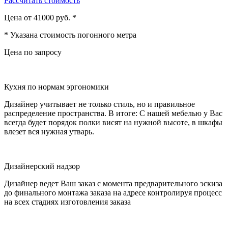
Рассчитать стоимость
Цена от 41000 руб. *
* Указана стоимость погонного метра
Цена по запросу
Кухня по нормам эргономики
Дизайнер учитывает не только стиль, но и правильное
распределение пространства. В итоге: С нашей мебелью у Вас
всегда будет порядок полки висят на нужной высоте, в шкафы
влезет вся нужная утварь.
Дизайнерский надзор
Дизайнер ведет Ваш заказ с момента предварительного эскиза
до финального монтажа заказа на адресе контролируя процесс
на всех стадиях изготовления заказа