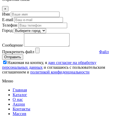
×
Имя
E-mail
Телефон
Город
Сообщение
Прикрепить файл
Файл
Отправить
Нажимая на кнопку, я
даю согласие на обработку
персональных данных
и соглашаюсь c пользовательским
соглашением и
политикой конфиденциальности
Меню
Главная
Каталог
О нас
Акции
Контакты
Массив