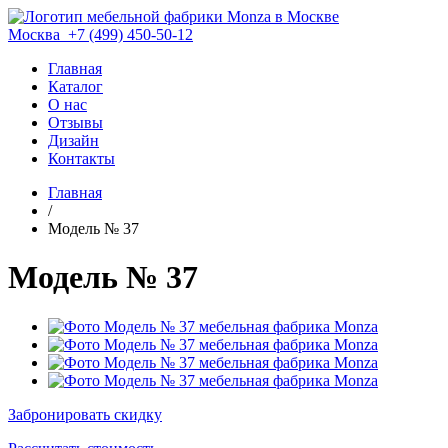
Москва
+7 (499) 450-50-12
Главная
Каталог
О нас
Отзывы
Дизайн
Контакты
Главная
/
Модель № 37
Модель № 37
Забронировать скидку